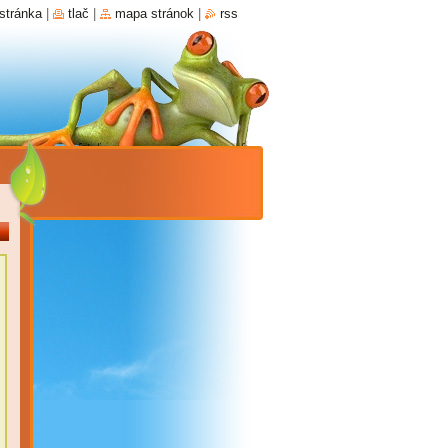
stránka
|
tlač
|
mapa stránok
|
rss