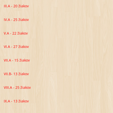
III.A - 20 žiakov
IV.A - 25 žiakov
V.A - 22 žiakov
VI.A - 27 žiakov
VII.A - 15 žiakov
VII.B- 13 žiakov
VIII.A - 25 žiakov
IX.A - 13 žiakov