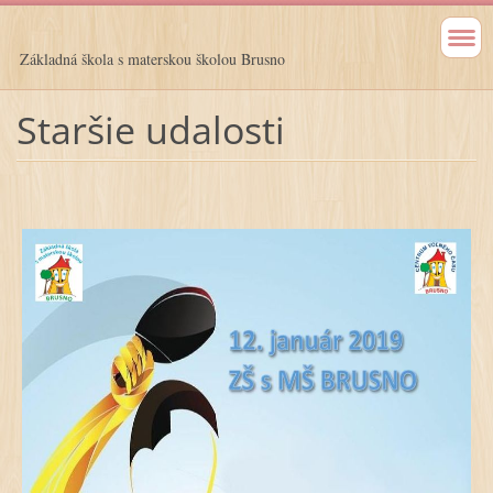
Základná škola s materskou školou Brusno
Staršie udalosti