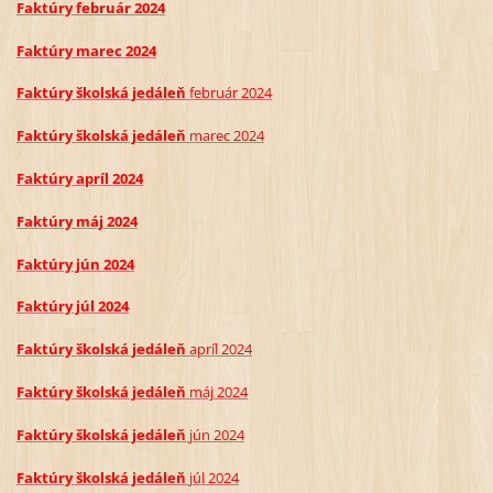
Faktúry február 2024
Faktúry marec 2024
Faktúry školská jedáleň
február
2024
Faktúry školská jedáleň
marec
2024
Faktúry apríl 2024
Faktúry máj 2024
Faktúry jún 2024
Faktúry júl 2024
Faktúry školská jedáleň
apríl
2024
Faktúry školská jedáleň
máj
2024
Faktúry školská jedáleň
jún
2024
Faktúry školská jedáleň
júl
2024