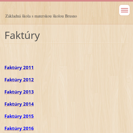
Základná škola s materskou školou Brusno
Faktúry
Faktúry 2011
Faktúry 2012
Faktúry 2013
Faktúry 2014
Faktúry 2015
Faktúry 2016