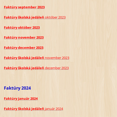
Faktúry september 2023
Faktúry školská jedáleň
október
2023
Faktúry október 2023
Faktúry november 2023
Faktúry december 2023
Faktúry školská jedáleň
november
2023
Faktúry školská jedáleň
december
2023
Faktúry 2024
Faktúry január 2024
Faktúry školská jedáleň
január
2024