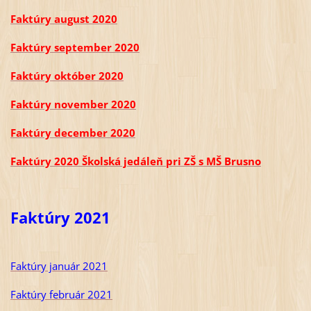
Faktúry august 2020
Faktúry september 2020
Faktúry október 2020
Faktúry november 2020
Faktúry december 2020
Faktúry 2020 Školská jedáleň pri ZŠ s MŠ Brusno
Faktúry 2021
Faktúry január 2021
Faktúry február 2021