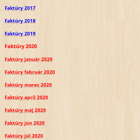
Faktúry 2017
Faktúry 2018
Faktúry 2019
Faktúry 2020
Faktúry január 2020
Faktúry február 2020
Faktúry marec 2020
Faktúry apríl 2020
Faktúry máj 2020
Faktúry jún 2020
Faktúry júl 2020