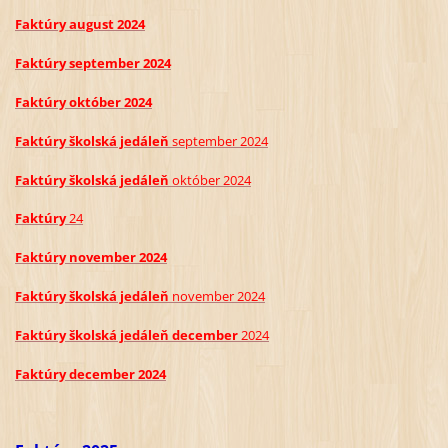
Faktúry august 2024
Faktúry september 2024
Faktúry október 2024
Faktúry školská jedáleň
septem
ber
2024
Faktúry školská jedáleň
október
2024
Faktúry
24
Faktúry november 2024
Faktúry školská jedáleň
november
2024
Faktúry školská jedáleň
december
2024
Faktúry december 2024