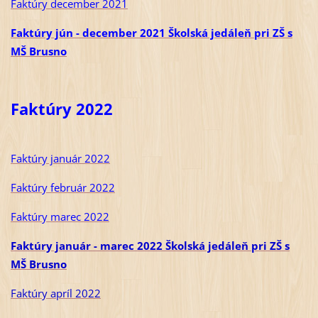
Faktúry december 2021
Faktúry jún - december 2021 Školská jedáleň pri ZŠ s
MŠ Brusno
Faktúry 2022
Faktúry január 2022
Faktúry február 2022
Faktúry marec 2022
Faktúry január - marec 2022 Školská jedáleň pri ZŠ s
MŠ Brusno
Faktúry apríl 2022