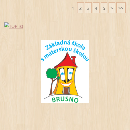
1
2
3
4
5
>
>>