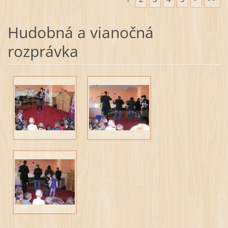
Hudobná a vianočná
rozprávka