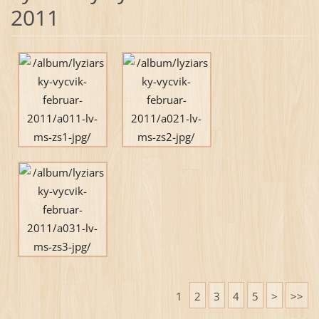
2011
1
2
3
4
5
>
>>