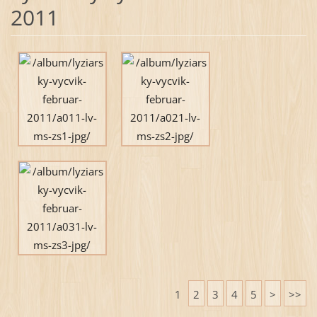
2011
1
2
3
4
5
>
>>