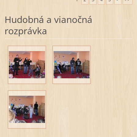
Hudobná a vianočná
rozprávka