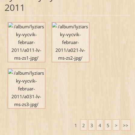
2011
1
2
3
4
5
>
>>