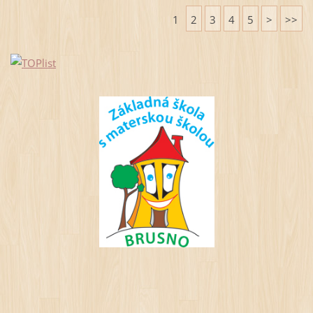
1
2
3
4
5
>
>>