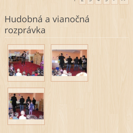
Hudobná a vianočná
rozprávka