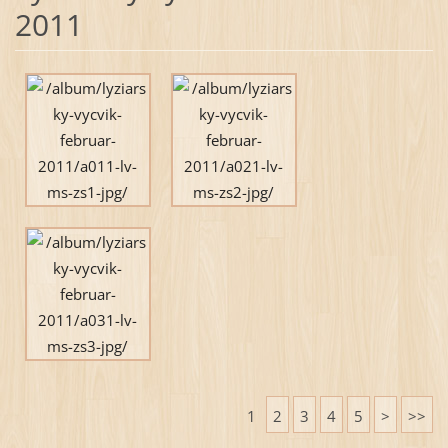
2011
1
2
3
4
5
>
>>