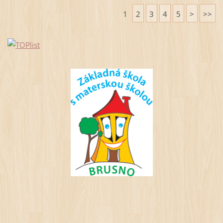
1
2
3
4
5
>
>>