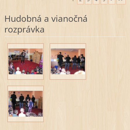
Hudobná a vianočná
rozprávka