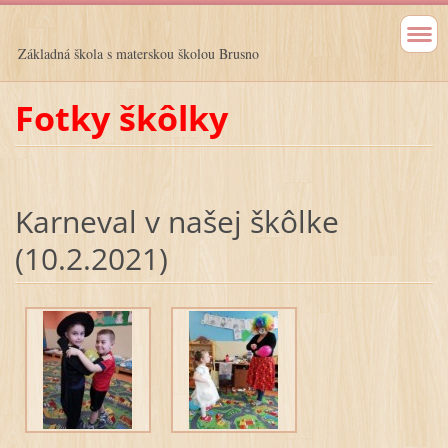
Základná škola s materskou školou Brusno
Fotky škôlky
Karneval v našej škôlke
(10.2.2021)