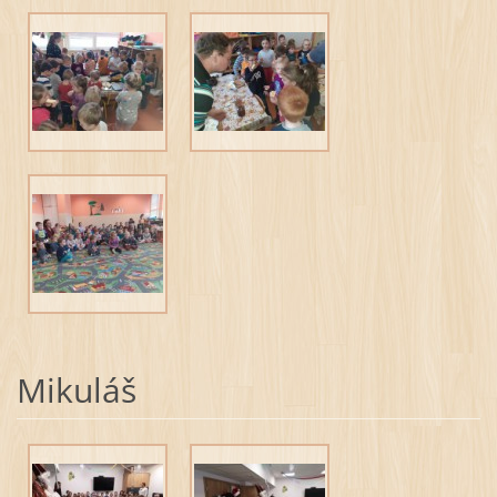
Mikuláš