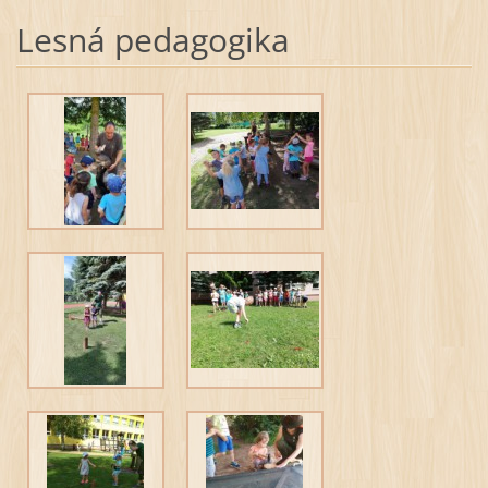
Lesná pedagogika