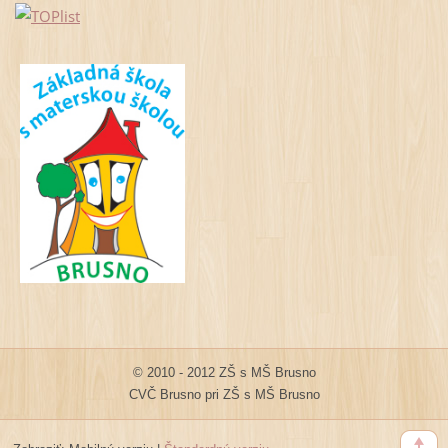
© 2010 - 2012 ZŠ s MŠ Brusno
CVČ Brusno pri ZŠ s MŠ Brusno