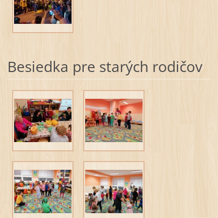
Besiedka pre starých rodičov