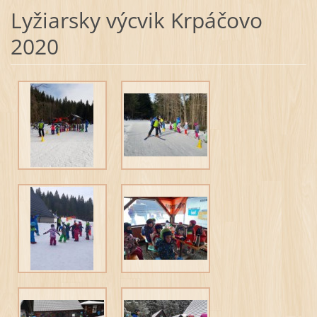
Lyžiarsky výcvik Krpáčovo
2020