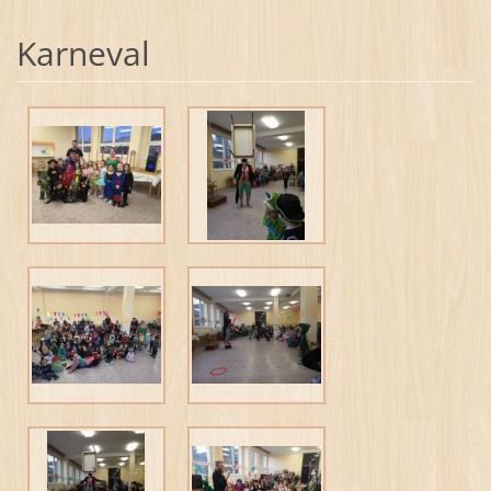
Karneval